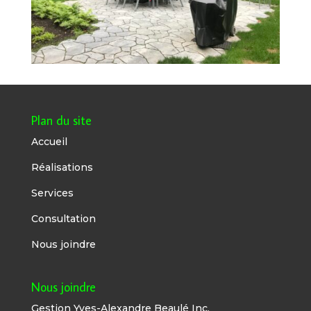
Plan du site
Accueil
Réalisations
Services
Consultation
Nous joindre
Nous joindre
Gestion Yves-Alexandre Beaulé Inc.