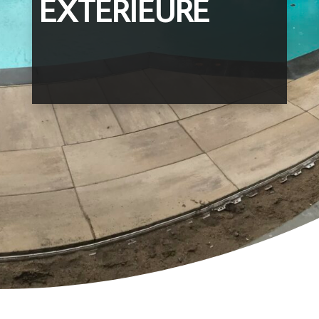
EXTÉRIEURE