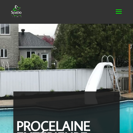
PROCELAINE