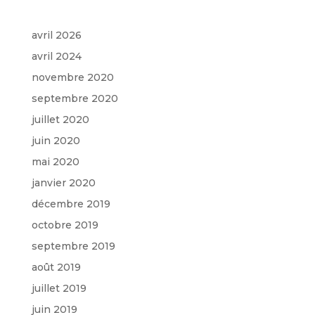
Archives
avril 2026
avril 2024
novembre 2020
septembre 2020
juillet 2020
juin 2020
mai 2020
janvier 2020
décembre 2019
octobre 2019
septembre 2019
août 2019
juillet 2019
juin 2019