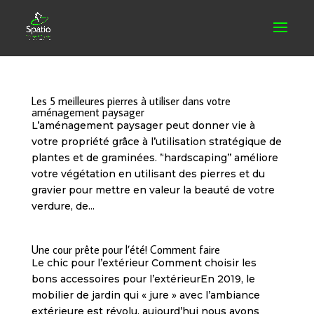
Les 5 meilleures pierres à utiliser dans votre
aménagement paysager
L’aménagement paysager peut donner vie à
votre propriété grâce à l’utilisation stratégique de
plantes et de graminées. ’‘hardscaping’’ améliore
votre végétation en utilisant des pierres et du
gravier pour mettre en valeur la beauté de votre
verdure, de...
Une cour prête pour l’été! Comment faire
Le chic pour l’extérieur Comment choisir les
bons accessoires pour l’extérieurEn 2019, le
mobilier de jardin qui « jure » avec l’ambiance
extérieure est révolu, aujourd’hui nous avons