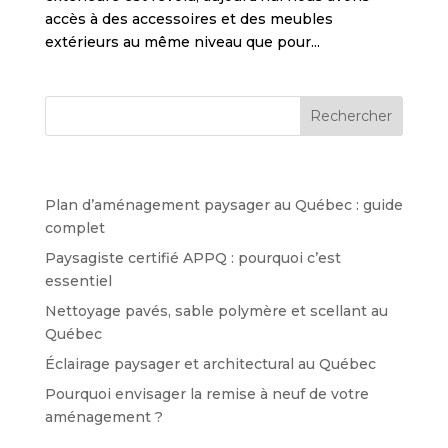
accès à des accessoires et des meubles
extérieurs au même niveau que pour...
Articles récents
Plan d’aménagement paysager au Québec : guide
complet
Paysagiste certifié APPQ : pourquoi c’est
essentiel
Nettoyage pavés, sable polymère et scellant au
Québec
Éclairage paysager et architectural au Québec
Pourquoi envisager la remise à neuf de votre
aménagement ?