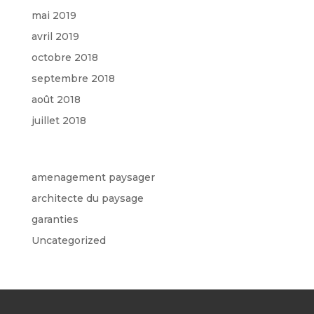
mai 2019
avril 2019
octobre 2018
septembre 2018
août 2018
juillet 2018
Catégories
amenagement paysager
architecte du paysage
garanties
Uncategorized