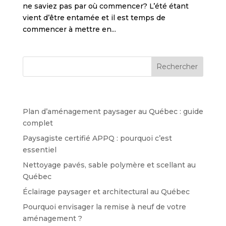
ne saviez pas par où commencer? L’été étant
vient d’être entamée et il est temps de
commencer à mettre en...
Articles récents
Plan d’aménagement paysager au Québec : guide
complet
Paysagiste certifié APPQ : pourquoi c’est
essentiel
Nettoyage pavés, sable polymère et scellant au
Québec
Éclairage paysager et architectural au Québec
Pourquoi envisager la remise à neuf de votre
aménagement ?