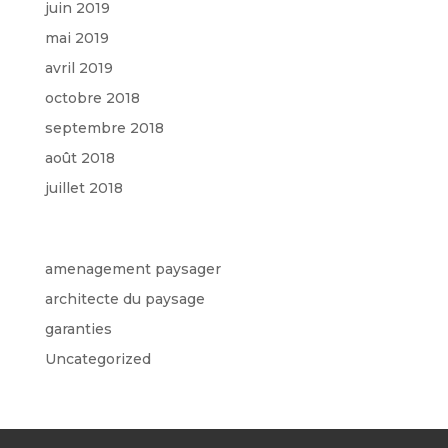
juin 2019
mai 2019
avril 2019
octobre 2018
septembre 2018
août 2018
juillet 2018
Catégories
amenagement paysager
architecte du paysage
garanties
Uncategorized