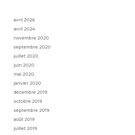
Archives
avril 2026
avril 2024
novembre 2020
septembre 2020
juillet 2020
juin 2020
mai 2020
janvier 2020
décembre 2019
octobre 2019
septembre 2019
août 2019
juillet 2019