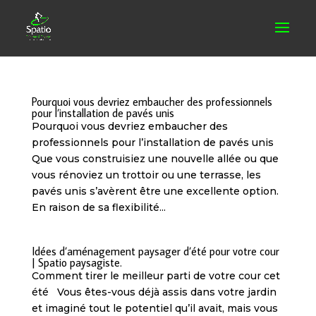
Pourquoi vous devriez embaucher des professionnels
pour l’installation de pavés unis
Pourquoi vous devriez embaucher des
professionnels pour l’installation de pavés unis
Que vous construisiez une nouvelle allée ou que
vous rénoviez un trottoir ou une terrasse, les
pavés unis s’avèrent être une excellente option.
En raison de sa flexibilité...
Idées d’aménagement paysager d’été pour votre cour
| Spatio paysagiste.
Comment tirer le meilleur parti de votre cour cet
été Vous êtes-vous déjà assis dans votre jardin
et imaginé tout le potentiel qu’il avait, mais vous