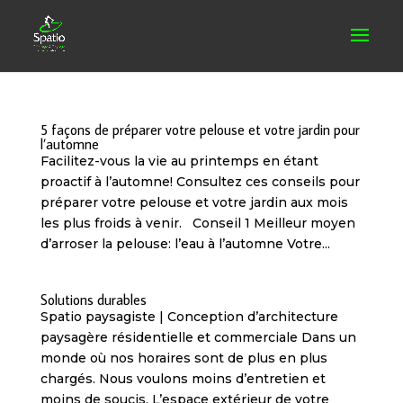
5 façons de préparer votre pelouse et votre jardin pour
l’automne
Facilitez-vous la vie au printemps en étant
proactif à l’automne! Consultez ces conseils pour
préparer votre pelouse et votre jardin aux mois
les plus froids à venir. Conseil 1 Meilleur moyen
d’arroser la pelouse: l’eau à l’automne Votre...
Solutions durables
Spatio paysagiste | Conception d’architecture
paysagère résidentielle et commerciale Dans un
monde où nos horaires sont de plus en plus
chargés. Nous voulons moins d’entretien et
moins de soucis. L’espace extérieur de votre