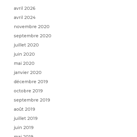
avril 2026
avril 2024
novembre 2020
septembre 2020
juillet 2020
juin 2020
mai 2020
janvier 2020
décembre 2019
octobre 2019
septembre 2019
août 2019
juillet 2019
juin 2019
mai 2019