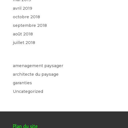
avril 2019
octobre 2018
septembre 2018
août 2018
juillet 2018
Catégories
amenagement paysager
architecte du paysage
garanties
Uncategorized
Plan du site