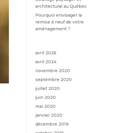
architectural au Québec
Pourquoi envisager la
remise à neuf de votre
aménagement ?
Archives
avril 2026
avril 2024
novembre 2020
septembre 2020
juillet 2020
juin 2020
mai 2020
janvier 2020
décembre 2019